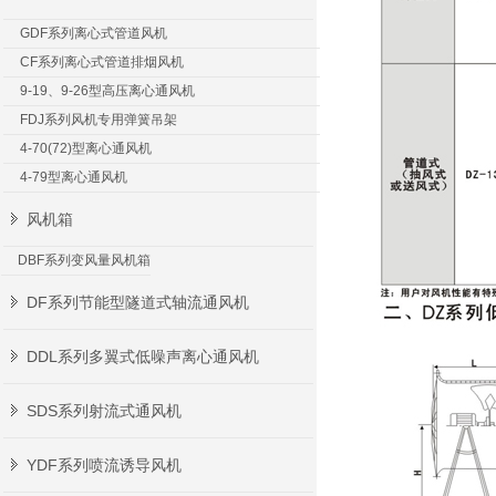
GDF系列离心式管道风机
CF系列离心式管道排烟风机
9-19、9-26型高压离心通风机
FDJ系列风机专用弹簧吊架
4-70(72)型离心通风机
4-79型离心通风机
风机箱
DBF系列变风量风机箱
DF系列节能型隧道式轴流通风机
DDL系列多翼式低噪声离心通风机
SDS系列射流式通风机
YDF系列喷流诱导风机