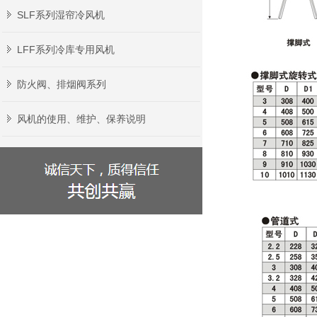
SLF系列湿帘冷风机
LFF系列冷库专用风机
防火阀、排烟阀系列
风机的使用、维护、保养说明