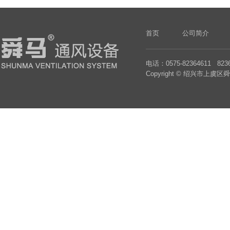
首页
公司简介
电话：0575-82364611 82
Copyright © 绍兴市